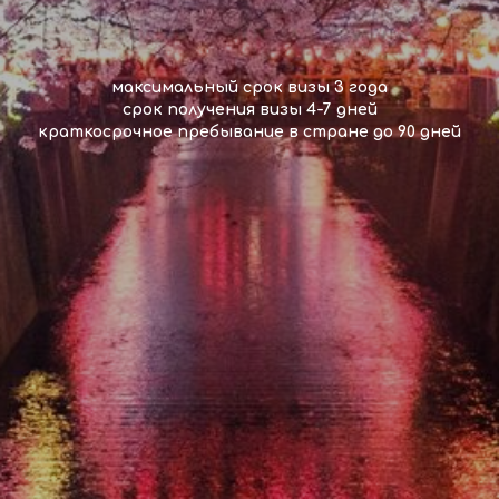
максимальный срок визы 3 года
срок получения визы 4-7 дней
краткосрочное пребывание в стране до 90 дней