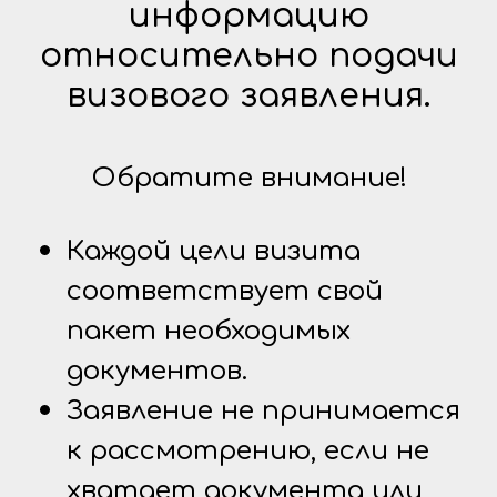
информацию
относительно подачи
визового заявления.
Обратите внимание!
Каждой цели визита
соответствует свой
пакет необходимых
документов.
Заявление не принимается
к рассмотрению, если не
хватает документа или