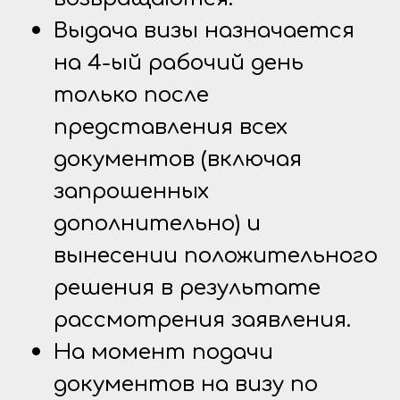
Выдача визы назначается
на 4-ый рабочий день
только после
представления всех
документов (включая
запрошенных
дополнительно) и
вынесении положительного
решения в результате
рассмотрения заявления.
На момент подачи
документов на визу по