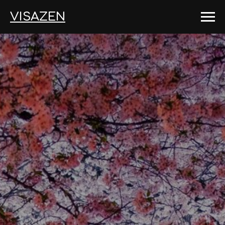
VISAZEN