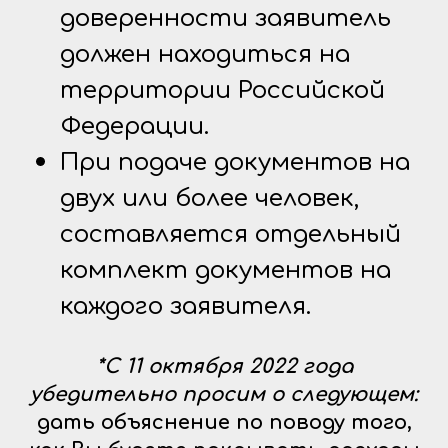
доверенности заявитель
должен находиться на
территории Российской
Федерации.
При подаче документов на
двух или более человек,
составляется отдельный
комплект документов на
каждого заявителя.
*С 11 октября 2022 года
убедительно просим о следующем:
дать объяснение по поводу того,