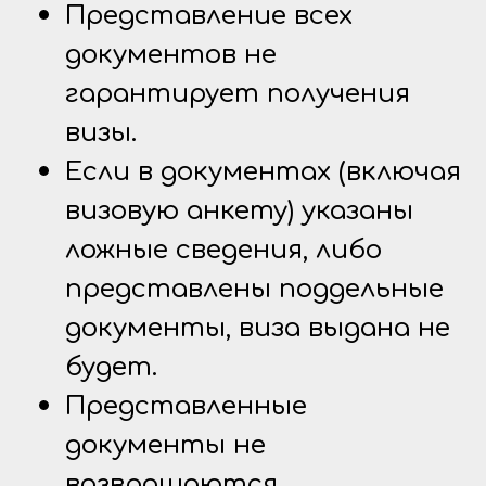
Представление всех
документов не
гарантирует получения
визы.
Если в документах (включая
визовую анкету) указаны
ложные сведения, либо
представлены поддельные
документы, виза выдана не
будет.
Представленные
документы не
возвращаются.