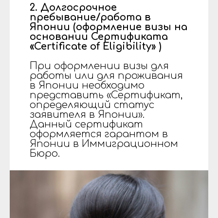
2. Долгосрочное
пребывание/работа в
Японии (оформление визы на
основании Сертификата
«Certificate of Eligibility» )
При оформлении визы для
работы или для проживания
в Японии необходимо
представить «Сертификат,
определяющий статус
заявителя в Японии».
Данный сертификат
оформляется гарантом в
Японии в Иммиграционном
Бюро.