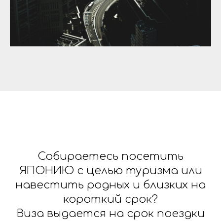
Собираетесь посетить
ЯПОНИЮ с целью туризма или
навестить родных и близких на
короткий срок?
Виза выдается на срок поездки