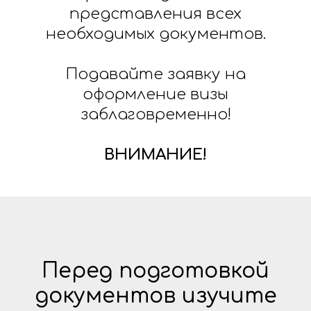
представления всех
необходимых документов.
Подавайте заявку на
оформление визы
заблаговременно!
ВНИМАНИЕ!
Перед подготовкой
документов изучите