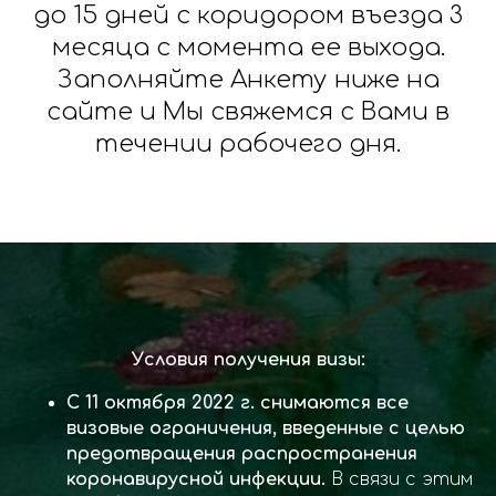
до 15 дней с коридором въезда 3
месяца с момента ее выхода.
Заполняйте Анкету ниже на
сайте и Мы свяжемся с Вами в
течении рабочего дня.
Условия получения визы:
С 11 октября 2022 г. снимаются все
визовые ограничения, введенные с целью
предотвращения распространения
коронавирусной инфекции.
В связи с этим