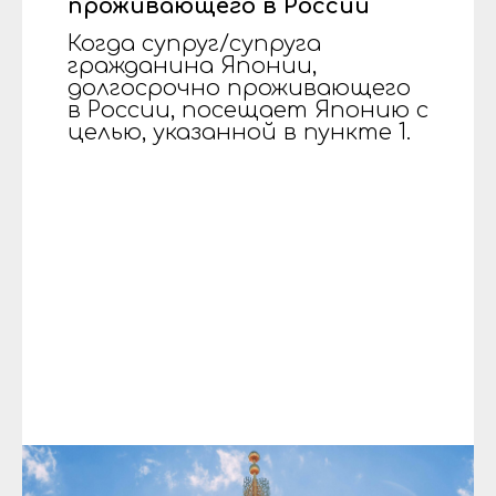
проживающего в России
Когда супруг/супруга
гражданина Японии,
долгосрочно проживающего
в России, посещает Японию с
целью, указанной в пункте 1.