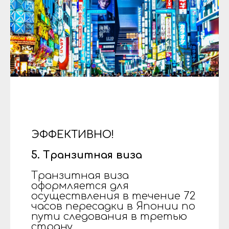
ЭФФЕКТИВНО!
5. Транзитная виза
Транзитная виза
оформляется для
осуществления в течение 72
часов пересадки в Японии по
пути следования в третью
страну.