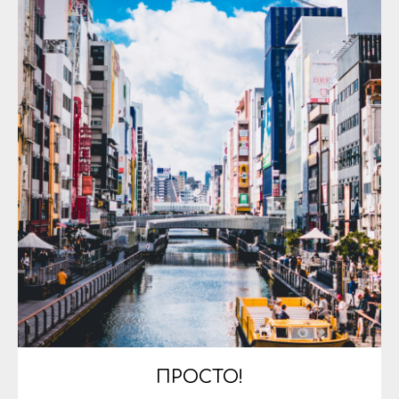
ПРОСТО!