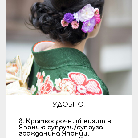
УДОБНО!
3. Краткосрочный визит в
Японию супруги/супруга
гражданина Японии,