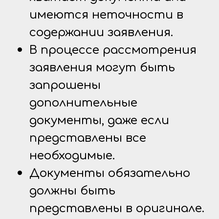
имеются неточности в
содержании заявления.
В процессе рассмотрения
заявления могут быть
запрошены
дополнительные
документы, даже если
представлены все
необходимые.
Документы обязательно
должны быть
представлены в оригинале.