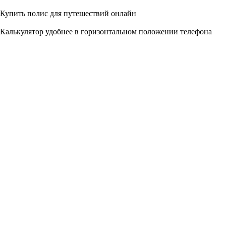
Купить полис для путешествий онлайн
Калькулятор удобнее в горизонтальном положении телефона