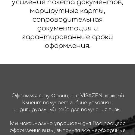
усиление пакета документов,
маршрутные карты,
сопроводительная
документация и
гарантированные сроки
оформления.
Оформляя визу Франции с VISAZEN, каждый
Клиент получает гибкие условия и
индивидуальный Кейс для получения визы.
Мы максимально упрощаем для Вас процесс
оформления визы, выполняя все необходимые