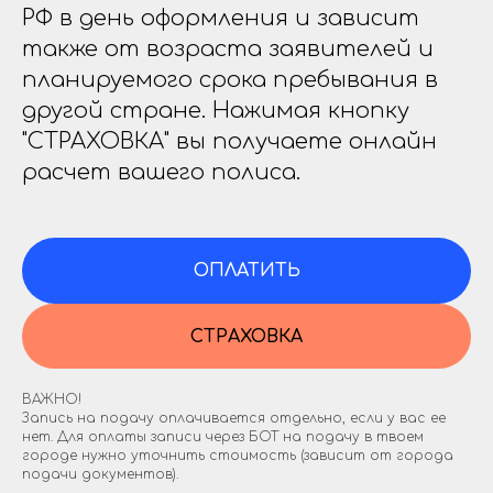
РФ в день оформления и зависит
также от возраста заявителей и
планируемого срока пребывания в
другой стране. Нажимая кнопку
"СТРАХОВКА" вы получаете онлайн
расчет вашего полиса.
ОПЛАТИТЬ
СТРАХОВКА
ВАЖНО!
Запись на подачу оплачивается отдельно, если у вас ее
нет. Для оплаты записи через БОТ на подачу в твоем
городе нужно уточнить стоимость (зависит от города
подачи документов).