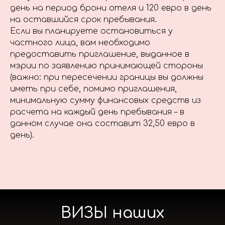
день на период брони отеля и 120 евро в день
на оставшийся срок пребывания.
Если вы планируете остановиться у
частного лица, вам необходимо
предоставить приглашение, выданное в
мэрии по заявлению принимающей стороны
(важно: при пересечении границы вы должны
иметь при себе, помимо приглашения,
минимальную сумму финансовых средств из
расчета на каждый день пребывания – в
данном случае она составит 32,50 евро в
день).
ВИЗЫ наших