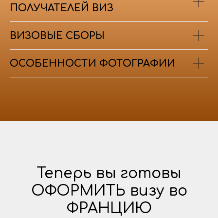
ПОЛУЧАТЕЛЕЙ ВИЗ
ВИЗОВЫЕ СБОРЫ
ОСОБЕННОСТИ ФОТОГРАФИИ
Теперь вы готовы
ОФОРМИТЬ визу во
ФРАНЦИЮ