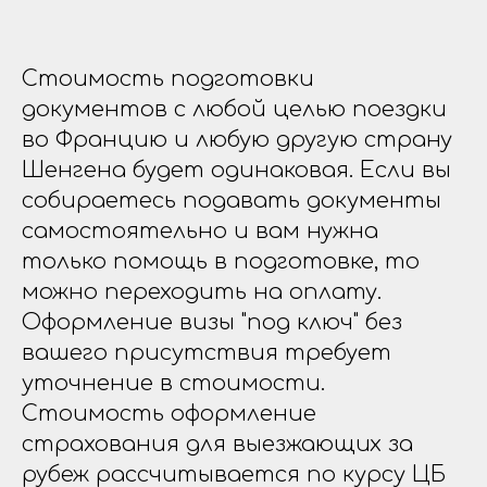
Стоимость подготовки
документов с любой целью поездки
во Францию и любую другую страну
Шенгена будет одинаковая. Если вы
собираетесь подавать документы
самостоятельно и вам нужна
только помощь в подготовке, то
можно переходить на оплату.
Оформление визы "под ключ" без
вашего присутствия требует
уточнение в стоимости.
Стоимость оформление
страхования для выезжающих за
рубеж рассчитывается по курсу ЦБ