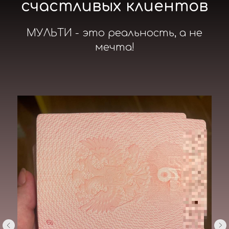
счастливых клиентов
МУЛЬТИ - это реальность, а не
мечта!