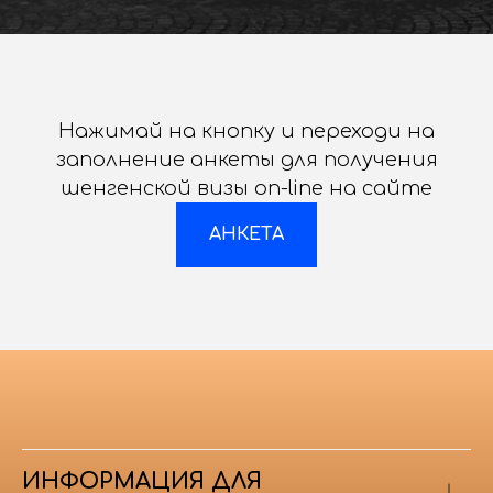
Нажимай на кнопку и переходи на
заполнение анкеты для получения
шенгенской визы on-line на сайте
АНКЕТА
ИНФОРМАЦИЯ ДЛЯ