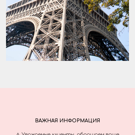
ВАЖНАЯ ИНФОРМАЦИЯ
⚠️ Уважаемые клиенты, обращаем ваше