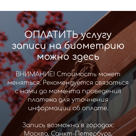
ОПЛАТИТЬ услугу
записи на биометрию
можно здесь
ВНИМАНИЕ! Стоимость может
меняться. Рекомендуется связаться
с нами до момента проведения
платежа для уточнения
информации об оплате.
Запись возможна в городах:
Москва, Санкт-Петербург,