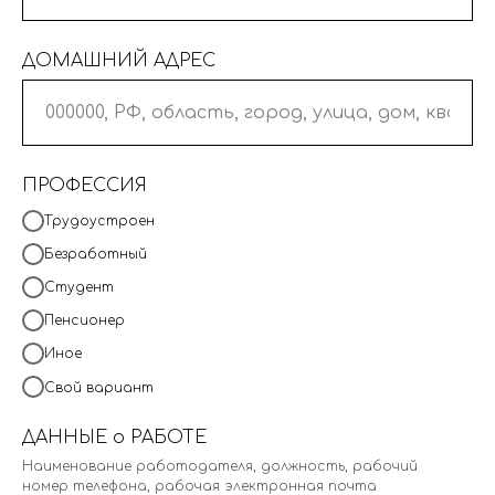
ДОМАШНИЙ АДРЕС
ПРОФЕССИЯ
Трудоустроен
Безработный
Студент
Пенсионер
Иное
Свой вариант
ДАННЫЕ о РАБОТЕ
Наименование работодателя, должность, рабочий
номер телефона, рабочая электронная почта