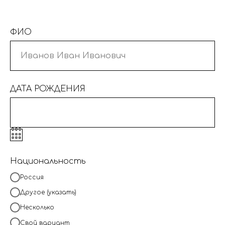
ФИО
ДАТА РОЖДЕНИЯ
Национальность
Россия
Другое (указать)
Несколько
Свой вариант