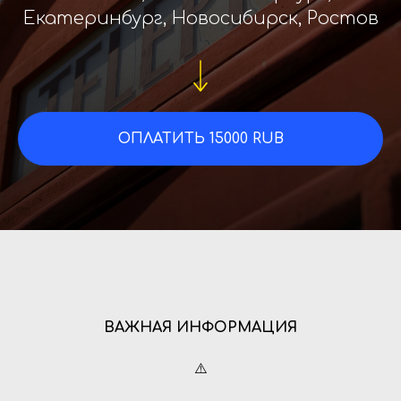
Екатеринбург, Новосибирск, Ростов
ОПЛАТИТЬ 15000 RUB
ВАЖНАЯ ИНФОРМАЦИЯ
⚠️