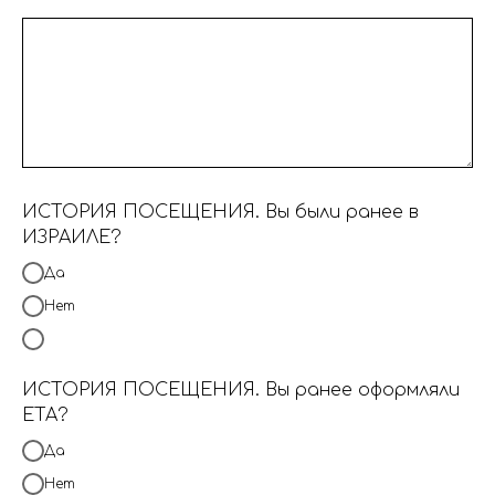
ИСТОРИЯ ПОСЕЩЕНИЯ. Вы были ранее в
ИЗРАИЛЕ?
Да
Нет
ИСТОРИЯ ПОСЕЩЕНИЯ. Вы ранее оформляли
ЕТА?
Да
Нет