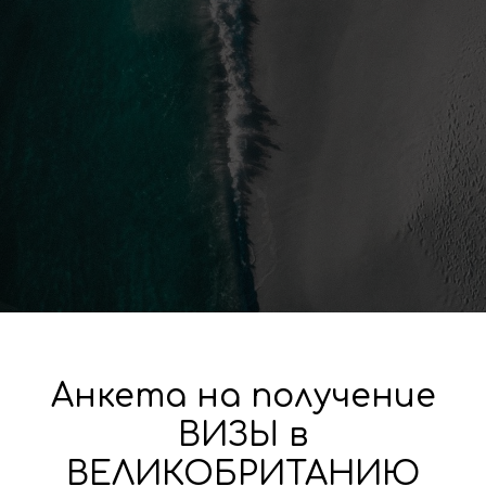
Анкета на получение
ВИЗЫ в
ВЕЛИКОБРИТАНИЮ