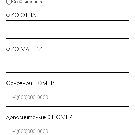
Свой вариант
ФИО ОТЦА
ФИО МАТЕРИ
Основной НОМЕР
Дополнительный НОМЕР