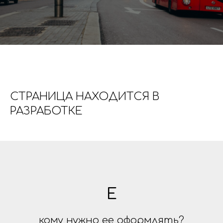
СТРАНИЦА НАХОДИТСЯ В
РАЗРАБОТКЕ
E
кому нужно ее оформлять?