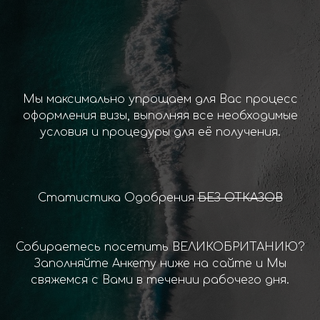
Мы максимально упрощаем для Вас процесс
оформления визы, выполняя все необходимые
условия и процедуры для её получения.
Статистика Одобрения
БЕЗ ОТКАЗОВ
Собираетесь посетить ВЕЛИКОБРИТАНИЮ?
Заполняйте Анкету ниже на сайте и Мы
свяжемся с Вами в течении рабочего дня.