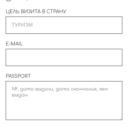
ЦЕЛЬ ВИЗИТА В СТРАНУ
E-MAIL
PASSPORT