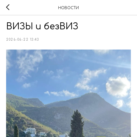
НОВОСТИ
ВИЗЫ и безВИЗ
2026-06-22 13:43