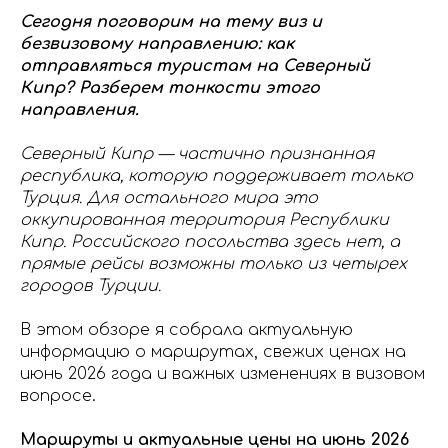
Сегодня поговорим на тему виз и
безвизовому направлению: как
отправляться туристам на Северный
Кипр? Разберем тонкости этого
направления.
Северный Кипр — частично признанная
республика, которую поддерживает только
Турция. Для остального мира это
оккупированная территория Республики
Кипр. Российского посольства здесь нет, а
прямые рейсы возможны только из четырех
городов Турции.
В этом обзоре я собрала актуальную
информацию о маршрутах, свежих ценах на
июнь 2026 года и важных изменениях в визовом
вопросе.
Маршруты и актуальные цены на июнь 2026