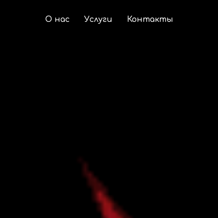
О нас
Услуги
Контакты