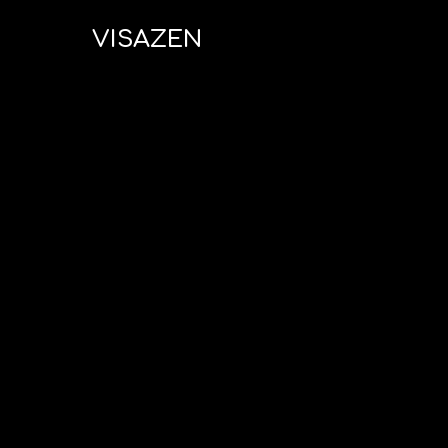
VISAZEN