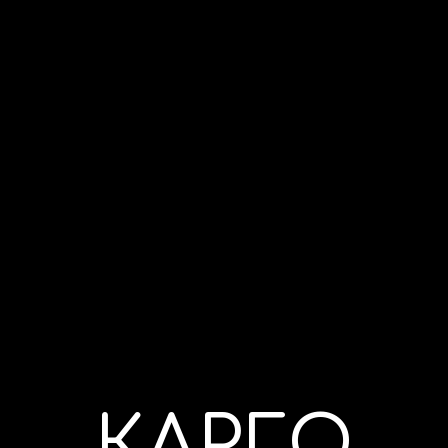
КАРГО