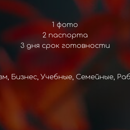
1 фото
2 паспорта
3 дня срок готовности
зм, Бизнес, Учебные, Семейные, Ра