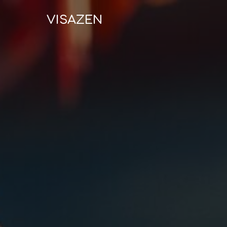
VISAZEN