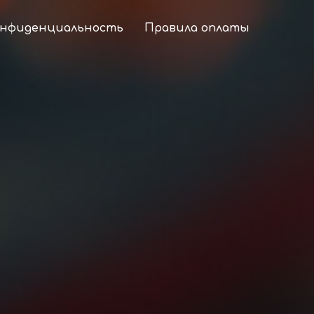
онфиденциальность
Правила оплаты